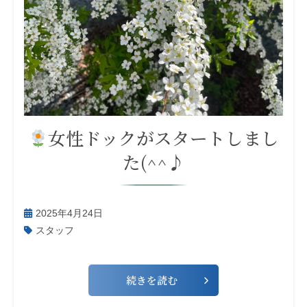
女性ドックがスタートしまし
た(^^♪
2025年4月24日
スタッフ
続きを読む