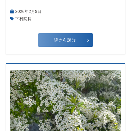
2026年2月9日
下村院長
続きを読む