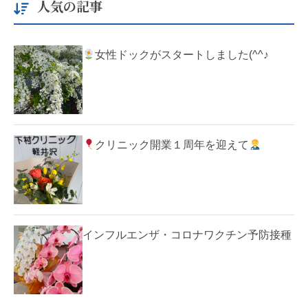
人気の記事
女性ドックがスタートしました(^^♪
クリニック開業１周年を迎えて
インフルエンザ・コロナワクチン予防接種