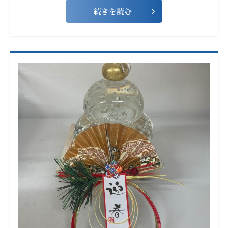
続きを読む