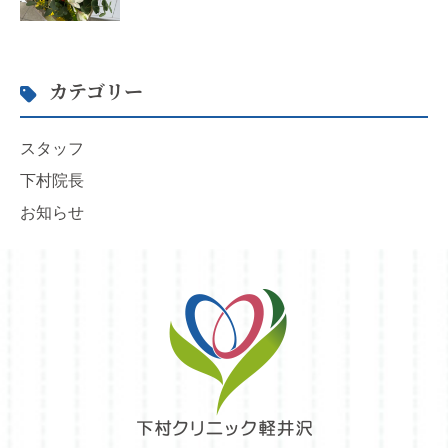
カテゴリー
スタッフ
下村院長
お知らせ