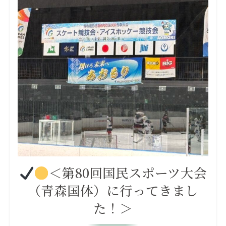
＜第80回国民スポーツ大会
（青森国体）に行ってきまし
た！＞