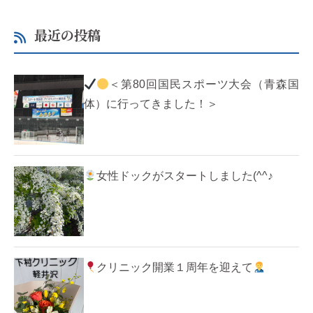
最近の投稿
＜第80回国民スポーツ大会（青森国
体）に行ってきました！＞
女性ドックがスタートしました(^^♪
クリニック開業１周年を迎えて