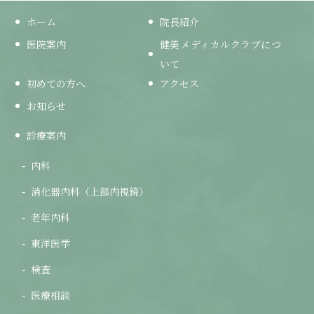
ホーム
院長紹介
医院案内
健美メディカルクラブにつ
いて
初めての方へ
アクセス
お知らせ
診療案内
内科
消化器内科（上部内視鏡）
老年内科
東洋医学
検査
医療相談