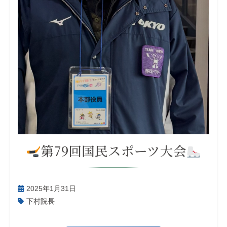
第79回国民スポーツ大会
2025年1月31日
下村院長